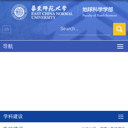
EN
导航
学科建设